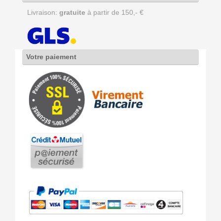
Livraison:
gratuite
à partir de 150,- €
Votre paiement