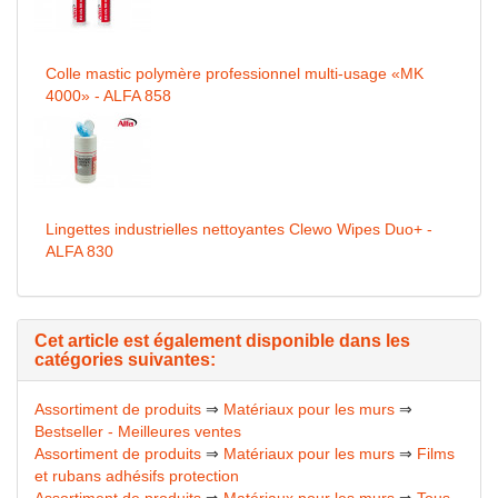
Colle mastic polymère professionnel multi-usage «MK
4000» - ALFA 858
Lingettes industrielles nettoyantes Clewo Wipes Duo+ -
ALFA 830
Cet article est également disponible dans les
catégories suivantes:
Assortiment de produits
⇒
Matériaux pour les murs
⇒
Bestseller - Meilleures ventes
Assortiment de produits
⇒
Matériaux pour les murs
⇒
Films
et rubans adhésifs protection