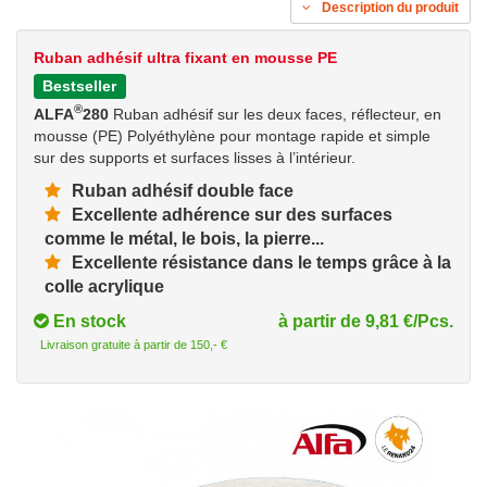
Description du produit
Ruban adhésif ultra fixant en mousse PE
Bestseller
®
ALFA
280
Ruban adhésif sur les deux faces, réflecteur, en
mousse (PE) Polyéthylène pour montage rapide et simple
sur des supports et surfaces lisses à l’intérieur.
Ruban adhésif double face
Excellente adhérence sur des surfaces
comme le métal, le bois, la pierre...
Excellente résistance dans le temps grâce à la
colle acrylique
En stock
à partir de 9,81 €/Pcs.
Livraison gratuite à partir de 150,- €