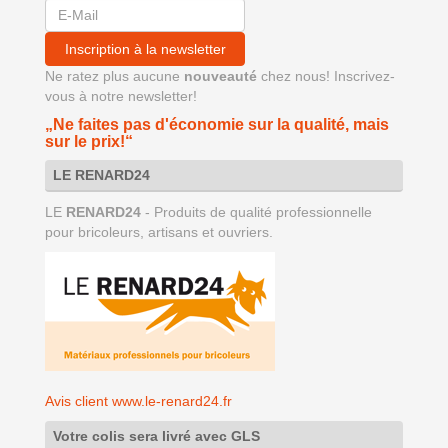
Inscription à la newsletter
Ne ratez plus aucune
nouveauté
chez nous! Inscrivez-
vous à notre newsletter!
„Ne faites pas d'économie sur la qualité, mais
sur le prix!“
LE RENARD24
LE
RENARD24
- Produits de qualité professionnelle
pour bricoleurs, artisans et ouvriers.
Avis client www.le-renard24.fr
Votre colis sera livré avec GLS