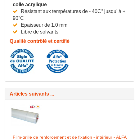
colle acrylique
Résistant aux températures de - 40C° jusqu' à +
90°C
Epaisseur de 1,0 mm
Libre de solvants
Qualité contrôlé et certifié
Articles suivants ...
Film-grille de renforcement et de fixation - intérieur - ALFA