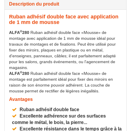
Description du produit
Ruban adhésif double face avec application
de 1 mm de mousse
®
ALFA
280
Ruban adhésif double face «Mousse» de
montage avec application de 1 mm de mousse idéal pour
travaux de montages et de fixations. Peut être utilisé pour
fixer des miroirs, plaques en plastique ou en métal,
d'enseignes, panneaux, câbles; il est parfaitement adapté
pour les salons, grands événements, ou l'agencement de
magasins.
®
ALFA
280
Ruban adhésif double face «Mousse» de
montage est parfaitement idéal pour fixer des miroirs en
raison de son énorme pouvoir adhérent. La couche de
mousse permet de rectifier de légères inégalités.
Avantages
Ruban adhésif double face
Excellente adhérence sur des surfaces
comme le métal, le bois, la pierre...
Excellente résistance dans le temps grâce à la