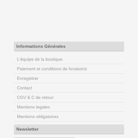
Informations Générales
L'équipe de la boutique
Paiement et conditions de livraisons
Enregistrer
Contact
CGV & C de retour
Mentions legales
Mentions obligatoires
Newsletter