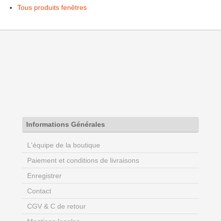
Tous produits fenêtres
Informations Générales
L'équipe de la boutique
Paiement et conditions de livraisons
Enregistrer
Contact
CGV & C de retour