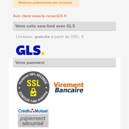
Avis client www.le-renard24.fr
Votre colis sera livré avec GLS
Livraison:
gratuite
à partir de 150,- €
Votre paiement