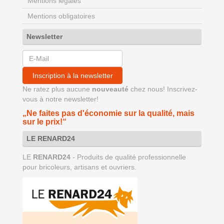
Mentions legales
Mentions obligatoires
Newsletter
Inscription à la newsletter
Ne ratez plus aucune
nouveauté
chez nous! Inscrivez-
vous à notre newsletter!
„Ne faites pas d'économie sur la qualité, mais
sur le prix!“
LE RENARD24
LE
RENARD24
- Produits de qualité professionnelle
pour bricoleurs, artisans et ouvriers.