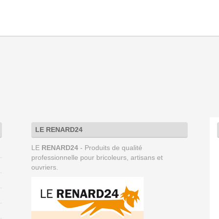
LE RENARD24
LE
RENARD24
- Produits de qualité
professionnelle pour bricoleurs, artisans et
ouvriers.