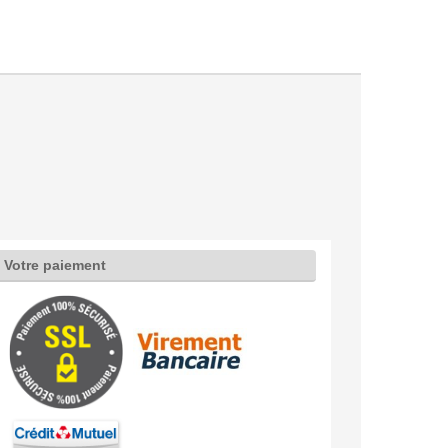
Votre paiement