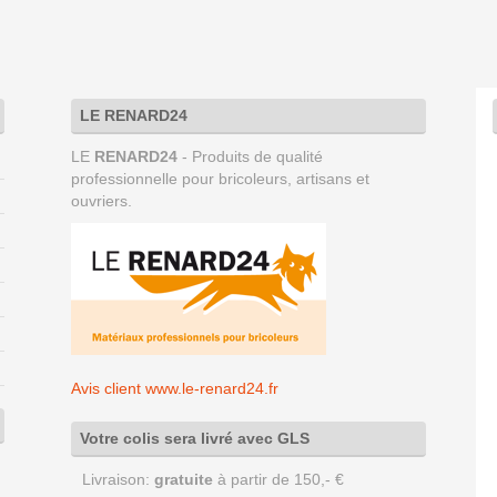
LE RENARD24
LE
RENARD24
- Produits de qualité
professionnelle pour bricoleurs, artisans et
ouvriers.
Avis client www.le-renard24.fr
Votre colis sera livré avec GLS
Livraison:
gratuite
à partir de 150,- €