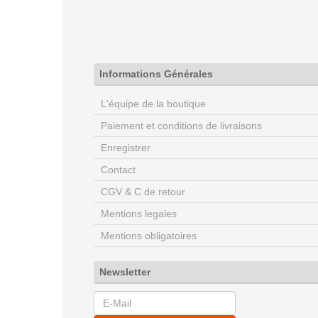
Informations Générales
L'équipe de la boutique
Paiement et conditions de livraisons
Enregistrer
Contact
CGV & C de retour
Mentions legales
Mentions obligatoires
Newsletter