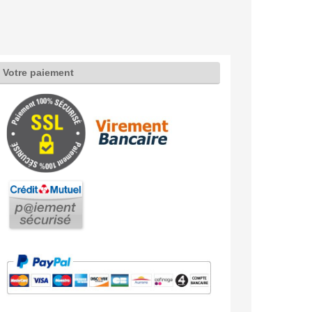
Votre paiement