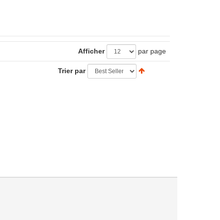
Afficher
par page
Trier par