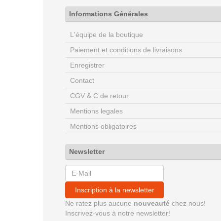
Informations Générales
L'équipe de la boutique
Paiement et conditions de livraisons
Enregistrer
Contact
CGV & C de retour
Mentions legales
Mentions obligatoires
Newsletter
Inscription à la newsletter
Ne ratez plus aucune
nouveauté
chez nous!
Inscrivez-vous à notre newsletter!