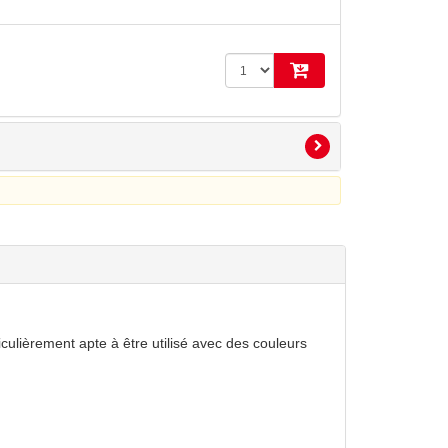
culièrement apte à être utilisé avec des couleurs