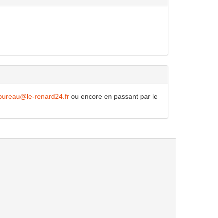
bureau@le-renard24.fr
ou encore en passant par le