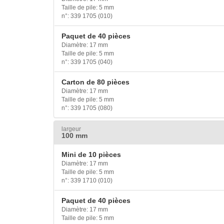
Taille de pile: 5 mm
n°: 339 1705 (010)
Paquet de 40 pièces
Diamètre: 17 mm
Taille de pile: 5 mm
n°: 339 1705 (040)
Carton de 80 pièces
Diamètre: 17 mm
Taille de pile: 5 mm
n°: 339 1705 (080)
largeur
100 mm
Mini de 10 pièces
Diamètre: 17 mm
Taille de pile: 5 mm
n°: 339 1710 (010)
Paquet de 40 pièces
Diamètre: 17 mm
Taille de pile: 5 mm