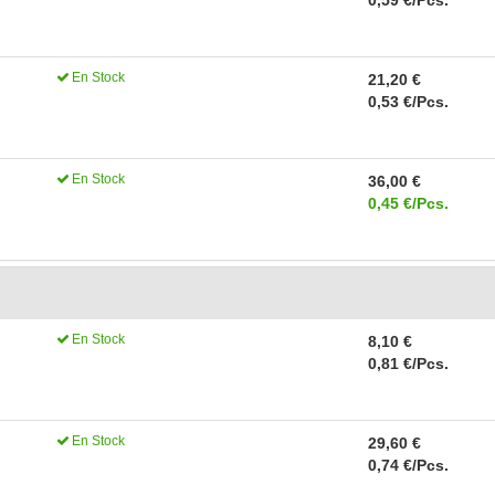
0,59 €/Pcs.
En Stock
21,20 €
0,53 €/Pcs.
En Stock
36,00 €
0,45 €/Pcs.
En Stock
8,10 €
0,81 €/Pcs.
En Stock
29,60 €
0,74 €/Pcs.