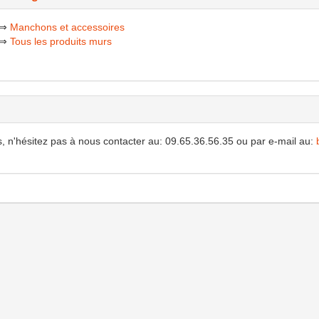
⇒
Manchons et accessoires
⇒
Tous les produits murs
, n'hésitez pas à nous contacter au: 09.65.36.56.35 ou par e-mail au: