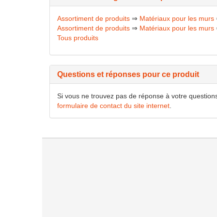
Assortiment de produits
⇒
Matériaux pour les murs
Assortiment de produits
⇒
Matériaux pour les murs
Tous produits
Questions et réponses pour ce produit
Si vous ne trouvez pas de réponse à votre questions
formulaire de contact du site internet
.