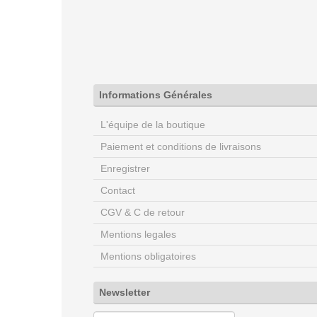
Informations Générales
L'équipe de la boutique
Paiement et conditions de livraisons
Enregistrer
Contact
CGV & C de retour
Mentions legales
Mentions obligatoires
Newsletter