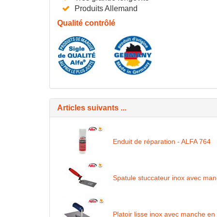
Produits Allemand
Qualité contrôlé
Articles suivants ...
Enduit de réparation - ALFA 764
Spatule stuccateur inox avec man
Platoir lisse inox avec manche en