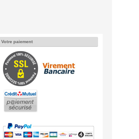
Votre paiement