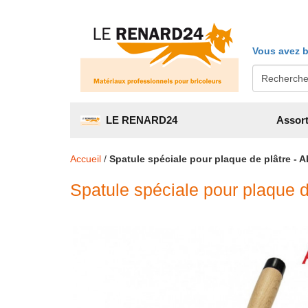
Vous avez b
LE RENARD24
Assort
Accueil
/
Spatule spéciale pour plaque de plâtre - 
Spatule spéciale pour plaque d