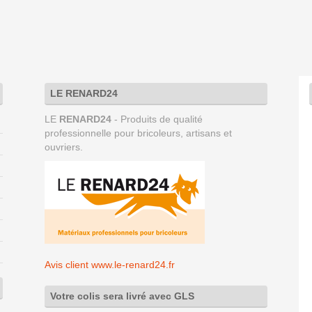
LE RENARD24
LE
RENARD24
- Produits de qualité
professionnelle pour bricoleurs, artisans et
ouvriers.
Avis client www.le-renard24.fr
Votre colis sera livré avec GLS