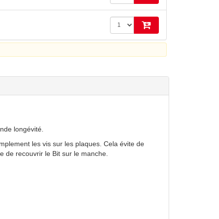
nde longévité.
implement les vis sur les plaques. Cela évite de
 de recouvrir le Bit sur le manche.