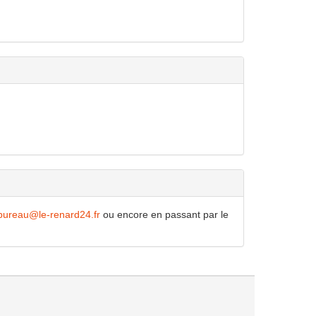
bureau@le-renard24.fr
ou encore en passant par le