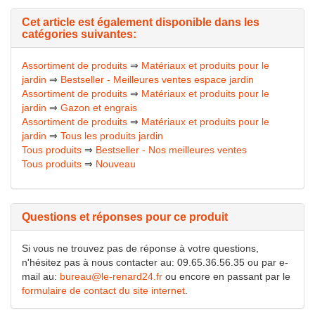
Cet article est également disponible dans les
catégories suivantes:
Assortiment de produits
⇒
Matériaux et produits pour le
jardin
⇒
Bestseller - Meilleures ventes espace jardin
Assortiment de produits
⇒
Matériaux et produits pour le
jardin
⇒
Gazon et engrais
Assortiment de produits
⇒
Matériaux et produits pour le
jardin
⇒
Tous les produits jardin
Tous produits
⇒
Bestseller - Nos meilleures ventes
Tous produits
⇒
Nouveau
Questions et réponses pour ce produit
Si vous ne trouvez pas de réponse à votre questions,
n'hésitez pas à nous contacter au: 09.65.36.56.35 ou par e-
mail au:
bureau@le-renard24.fr
ou encore en passant par le
formulaire de contact du site internet
.