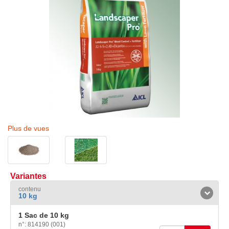
Plus de vues
Variantes
contenu
10 kg
1 Sac de 10 kg
n°: 814190 (001)