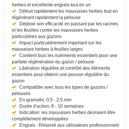
herbes et excellente engrais tout en un
Détruit rapidement les mauvaises herbes tout en
régénérant rapidement la pelouse
Déploie son efficacité en passant par les racines
et les feuilles contre les mauvaises herbes
particulières aux gazons
Impact particulièrement important sur les
mauvaises herbes à feuilles larges
Contient tous les nutriments essentiels pour une
parfaite régénération du gazon / pelouse
Libération régulière et contrôlé des éléments
essentiels pour obtenir une pousse régulière du
gazon
Compatible avec tous les types de gazons /
pelouses
En granulés: 0,5 - 2,5 mm
Durée d'action: 8 - 10 semaines
Indication: les mauvaises herbes devraient être
complètement développées
Engrais - Réservé aux utilisateurs professionnels