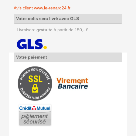
Avis client www.le-renard24.fr
Votre colis sera livré avec GLS
Livraison:
gratuite
à partir de 150,- €
Votre paiement