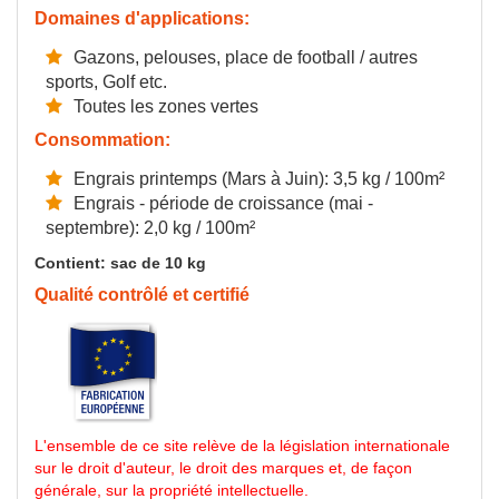
Domaines d'applications:
Gazons, pelouses, place de football / autres
sports, Golf etc.
Toutes les zones vertes
Consommation:
Engrais printemps (Mars à Juin): 3,5 kg / 100m²
Engrais - période de croissance (mai -
septembre): 2,0 kg / 100m²
Contient: sac de 10 kg
Qualité contrôlé et certifié
L'ensemble de ce site relève de la législation internationale
sur le droit d'auteur, le droit des marques et, de façon
générale, sur la propriété intellectuelle.