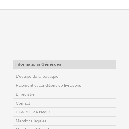
Informations Générales
L'équipe de la boutique
Paiement et conditions de livraisons
Enregistrer
Contact
CGV & C de retour
Mentions legales