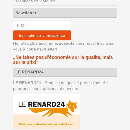
Mentions obligatoires
Newsletter
Inscription à la newsletter
Ne ratez plus aucune
nouveauté
chez nous! Inscrivez-
vous à notre newsletter!
„Ne faites pas d'économie sur la qualité, mais
sur le prix!“
LE RENARD24
LE
RENARD24
- Produits de qualité professionnelle
pour bricoleurs, artisans et ouvriers.