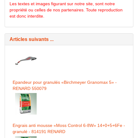
Les textes et images figurant sur notre site, sont notre
propriété ou celles de nos partenaires. Toute reproduction
est donc interdite.
Articles suivants ...
Epandeur pour granulés «Birchmeyer Granomax 5» -
RENARD 550079
Engrais anti mousse «Moss Control 6-8W» 14+0+5+6Fe -
granulé - 814191 RENARD