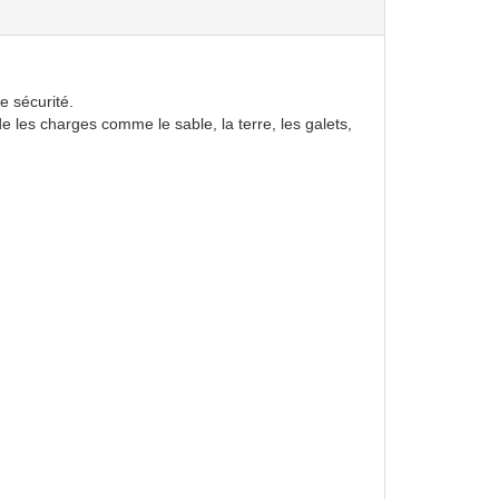
e sécurité.
e les charges comme le sable, la terre, les galets,