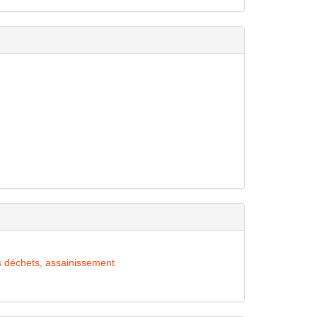
es déchets, assainissement