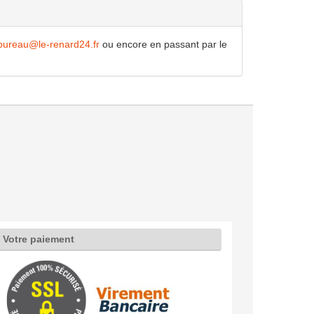
bureau@le-renard24.fr
ou encore en passant par le
Votre paiement