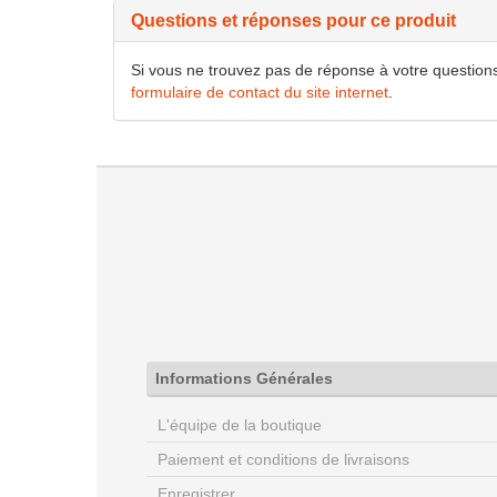
Questions et réponses pour ce produit
Si vous ne trouvez pas de réponse à votre questions
formulaire de contact du site internet
.
Informations Générales
L'équipe de la boutique
Paiement et conditions de livraisons
Enregistrer