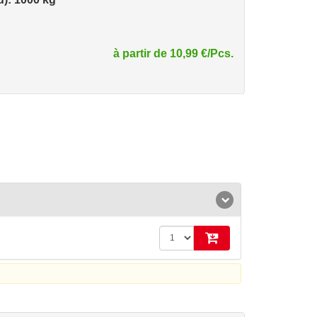
à partir de 10,99 €/Pcs.