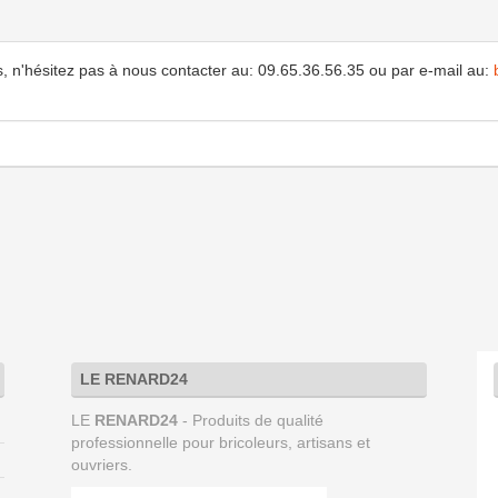
, n'hésitez pas à nous contacter au: 09.65.36.56.35 ou par e-mail au:
LE RENARD24
LE
RENARD24
- Produits de qualité
professionnelle pour bricoleurs, artisans et
ouvriers.