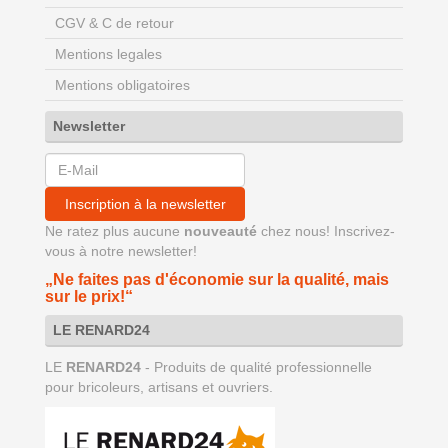
CGV & C de retour
Mentions legales
Mentions obligatoires
Newsletter
Inscription à la newsletter
Ne ratez plus aucune
nouveauté
chez nous! Inscrivez-
vous à notre newsletter!
„Ne faites pas d'économie sur la qualité, mais
sur le prix!“
LE RENARD24
LE
RENARD24
- Produits de qualité professionnelle
pour bricoleurs, artisans et ouvriers.