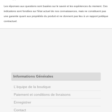
Les réponses aux questions sont basées sur le savoir et les expériences du moment. Ces
indications sont fondées sur l'état actuel de nos connaissances, mais ne constituent pas
une garantie quant aux propriétés du produit et ne donnent pas lieu à un rapport juridique
contractuel.
Informations Générales
L'équipe de la boutique
Paiement et conditions de livraisons
Enregistrer
Contact