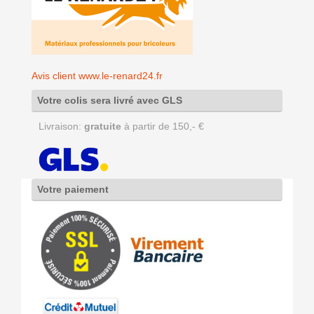
Avis client www.le-renard24.fr
Votre colis sera livré avec GLS
Livraison:
gratuite
à partir de 150,- €
Votre paiement